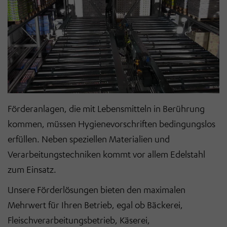
Förderanlagen, die mit Lebensmitteln in Berührung
kommen, müssen Hygienevorschriften bedingungslos
erfüllen. Neben speziellen Materialien und
Verarbeitungstechniken kommt vor allem Edelstahl
zum Einsatz.
Unsere Förderlösungen bieten den maximalen
Mehrwert für Ihren Betrieb, egal ob Bäckerei,
Fleischverarbeitungsbetrieb, Käserei,