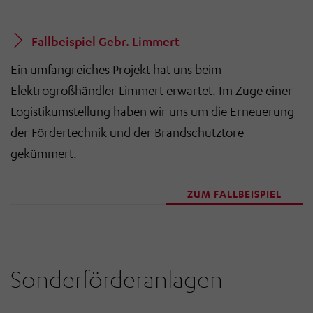
Fallbeispiel Gebr. Limmert
Ein umfangreiches Projekt hat uns beim
Elektrogroßhändler Limmert erwartet. Im Zuge einer
Logistikumstellung haben wir uns um die Erneuerung
der Fördertechnik und der Brandschutztore
gekümmert.
ZUM FALLBEISPIEL
Sonderförderanlagen