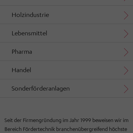
Holzindustrie
Lebensmittel
Pharma
Handel
Sonderförderanlagen
Seit der Firmengründung im Jahr 1999 beweisen wir im
Bereich Fördertechnik branchenübergreifend höchste