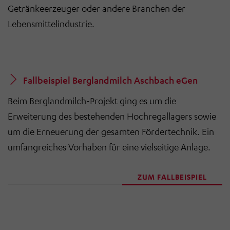
Getränkeerzeuger oder andere Branchen der
Lebensmittelindustrie.
Fallbeispiel Berglandmilch Aschbach eGen
Beim Berglandmilch-Projekt ging es um die
Erweiterung des bestehenden Hochregallagers sowie
um die Erneuerung der gesamten Fördertechnik. Ein
umfangreiches Vorhaben für eine vielseitige Anlage.
ZUM FALLBEISPIEL