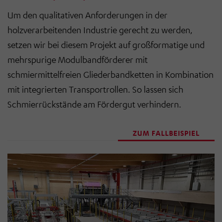
Um den qualitativen Anforderungen in der
holzverarbeitenden Industrie gerecht zu werden,
setzen wir bei diesem Projekt auf großformatige und
mehrspurige Modulbandförderer mit
schmiermittelfreien Gliederbandketten in Kombination
mit integrierten Transportrollen. So lassen sich
Schmierrückstände am Fördergut verhindern.
ZUM FALLBEISPIEL