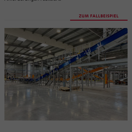
ZUM FALLBEISPIEL