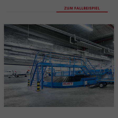
ZUM FALLBEISPIEL