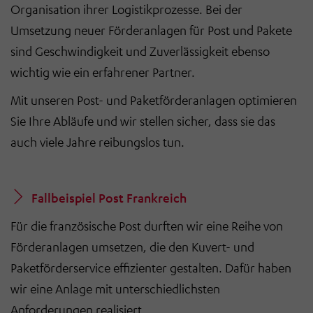
Organisation ihrer Logistikprozesse. Bei der
Umsetzung neuer Förderanlagen für Post und Pakete
sind Geschwindigkeit und Zuverlässigkeit ebenso
wichtig wie ein erfahrener Partner.
Mit unseren Post- und Paketförderanlagen optimieren
Sie Ihre Abläufe und wir stellen sicher, dass sie das
auch viele Jahre reibungslos tun.
Fallbeispiel Post Frankreich
Für die französische Post durften wir eine Reihe von
Förderanlagen umsetzen, die den Kuvert- und
Paketförderservice effizienter gestalten. Dafür haben
wir eine Anlage mit unterschiedlichsten
Anforderungen realisiert.