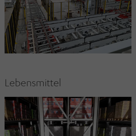
Lebensmittel