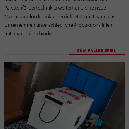
Palettenfördertechnik erweitert und eine neue
Modulbandförderanlage errichtet. Damit kann das
Unternehmen unterschiedliche Produktionslinien
miteinander verbinden.
ZUM FALLBEISPIEL