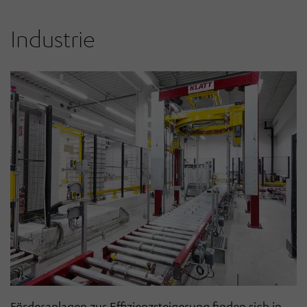
Industrie
Förderanlagen zur Effizienzsteigerung finden sich in