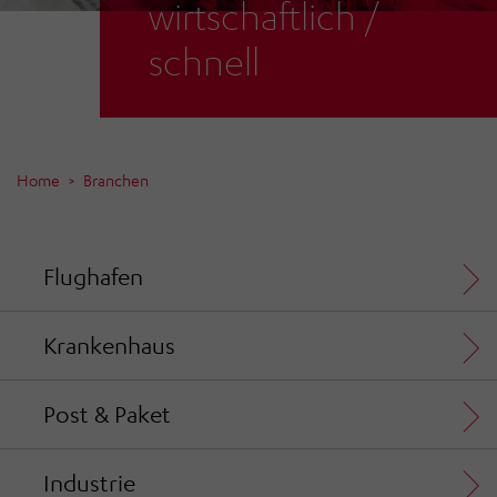
wirtschaftlich /
schnell
Home
Branchen
Flughafen
Krankenhaus
Post & Paket
Industrie