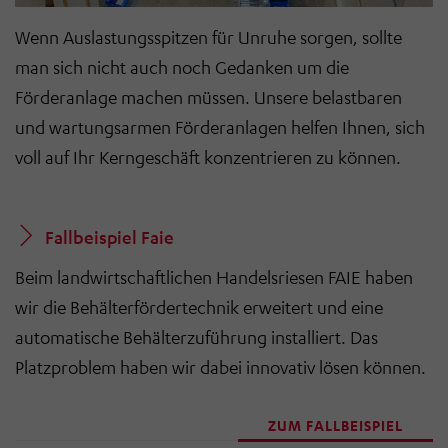
Wenn Auslastungsspitzen für Unruhe sorgen, sollte
man sich nicht auch noch Gedanken um die
Förderanlage machen müssen. Unsere belastbaren
und wartungsarmen Förderanlagen helfen Ihnen, sich
voll auf Ihr Kerngeschäft konzentrieren zu können.
Fallbeispiel Faie
Beim landwirtschaftlichen Handelsriesen FAIE haben
wir die Behälterfördertechnik erweitert und eine
automatische Behälterzuführung installiert. Das
Platzproblem haben wir dabei innovativ lösen können.
ZUM FALLBEISPIEL