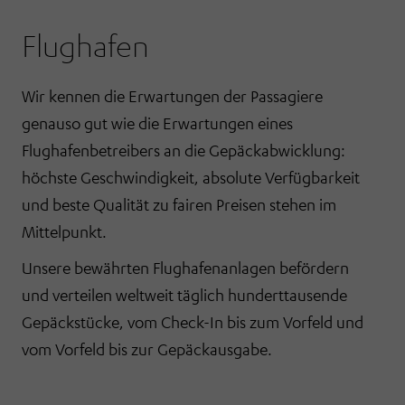
Flughafen
Wir kennen die Erwartungen der Passagiere
genauso gut wie die Erwartungen eines
Flughafenbetreibers an die Gepäckabwicklung:
höchste Geschwindigkeit, absolute Verfügbarkeit
und beste Qualität zu fairen Preisen stehen im
Mittelpunkt.
Unsere bewährten Flughafenanlagen befördern
und verteilen weltweit täglich hunderttausende
Gepäckstücke, vom Check-In bis zum Vorfeld und
vom Vorfeld bis zur Gepäckausgabe.