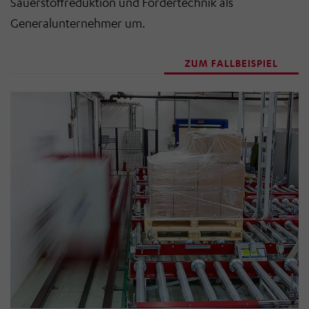
Sauerstoffreduktion und Fördertechnik als
Generalunternehmer um.
ZUM FALLBEISPIEL