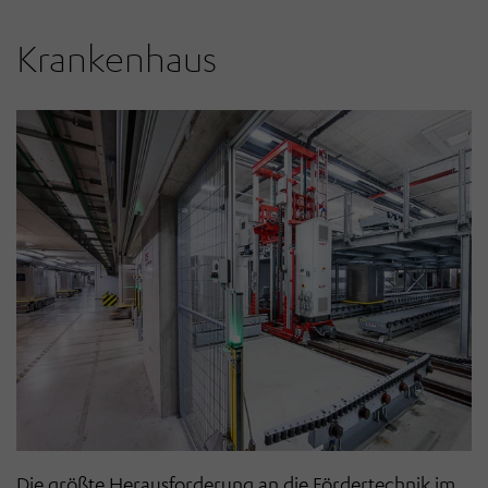
Krankenhaus
Die größte Herausforderung an die Fördertechnik im