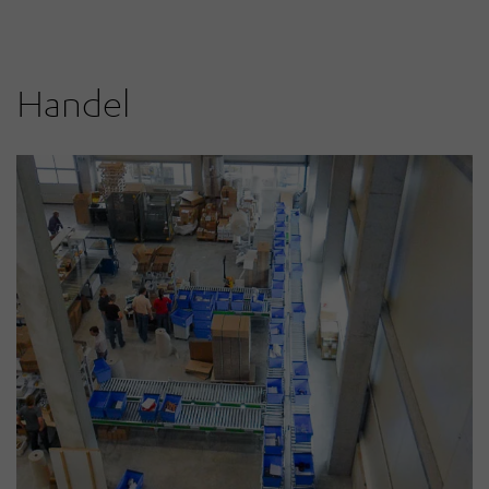
Handel