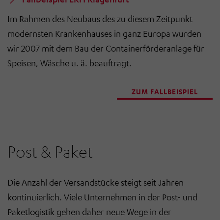
Im Rahmen des Neubaus des zu diesem Zeitpunkt
modernsten Krankenhauses in ganz Europa wurden
wir 2007 mit dem Bau der Containerförderanlage für
Speisen, Wäsche u. ä. beauftragt.
ZUM FALLBEISPIEL
Post & Paket
Die Anzahl der Versandstücke steigt seit Jahren
kontinuierlich. Viele Unternehmen in der Post- und
Paketlogistik gehen daher neue Wege in der