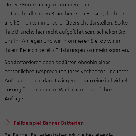
Unsere Förderanlagen kommen in den
unterschiedlichsten Branchen zum Einsatz, doch nicht
alle können wir in unserer Übersicht darstellen. Sollte
Ihre Branche hier nicht aufgeführt sein, schicken Sie
uns Ihr Anliegen und wir informieren Sie, ob wir in
Ihrem Bereich bereits Erfahrungen sammeln konnten.
Sonderförderanlagen bedürfen ohnehin einer
persönlichen Besprechung Ihres Vorhabens und Ihrer
Anforderungen, damit wir gemeinsam eine individuelle
Lösung finden können. Wir freuen uns auf Ihre
Anfrage!
Fallbeispiel Banner Batterien
Bei Banner Batterien haben wir die bestehende