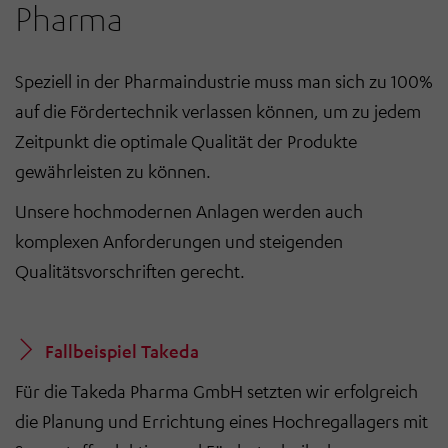
Pharma
Speziell in der Pharmaindustrie muss man sich zu 100%
auf die Fördertechnik verlassen können, um zu jedem
Zeitpunkt die optimale Qualität der Produkte
gewährleisten zu können.
Unsere hochmodernen Anlagen werden auch
komplexen Anforderungen und steigenden
Qualitätsvorschriften gerecht.
Fallbeispiel Takeda
Für die Takeda Pharma GmbH setzten wir erfolgreich
die Planung und Errichtung eines Hochregallagers mit