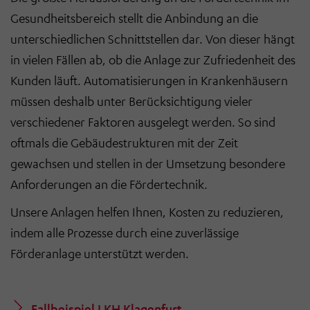
Gesundheitsbereich stellt die Anbindung an die
unterschiedlichen Schnittstellen dar. Von dieser hängt
in vielen Fällen ab, ob die Anlage zur Zufriedenheit des
Kunden läuft. Automatisierungen in Krankenhäusern
müssen deshalb unter Berücksichtigung vieler
verschiedener Faktoren ausgelegt werden. So sind
oftmals die Gebäudestrukturen mit der Zeit
gewachsen und stellen in der Umsetzung besondere
Anforderungen an die Fördertechnik.
Unsere Anlagen helfen Ihnen, Kosten zu reduzieren,
indem alle Prozesse durch eine zuverlässige
Förderanlage unterstützt werden.
Fallbeispiel LKH Klagenfurt