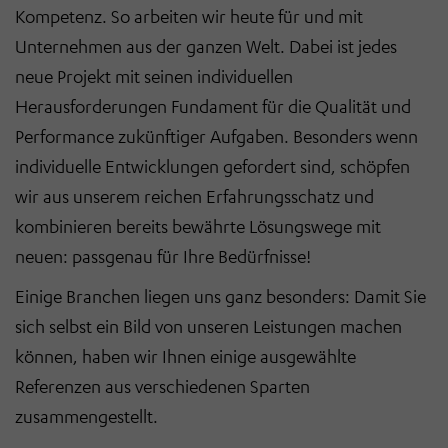
Kompetenz. So arbeiten wir heute für und mit
Unternehmen aus der ganzen Welt. Dabei ist jedes
neue Projekt mit seinen individuellen
Herausforderungen Fundament für die Qualität und
Performance zukünftiger Aufgaben. Besonders wenn
individuelle Entwicklungen gefordert sind, schöpfen
wir aus unserem reichen Erfahrungsschatz und
kombinieren bereits bewährte Lösungswege mit
neuen: passgenau für Ihre Bedürfnisse!
Einige Branchen liegen uns ganz besonders: Damit Sie
sich selbst ein Bild von unseren Leistungen machen
können, haben wir Ihnen einige ausgewählte
Referenzen aus verschiedenen Sparten
zusammengestellt.