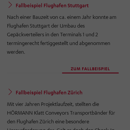
Fallbeispiel Flughafen Stuttgart
Nach einer Bauzeit von ca. einem Jahr konnte am
Flughafen Stuttgart der Umbau des
Gepäckverteilers in den Terminals 1 und 2
termingerecht fertiggestellt und abgenommen
werden.
ZUM FALLBEISPIEL
Fallbeispiel Flughafen Zürich
Mit vier Jahren Projektlaufzeit, stellten die
HÖRMANN Klatt Conveyors Transportbänder für
den Flughafen Zürich eine besondere