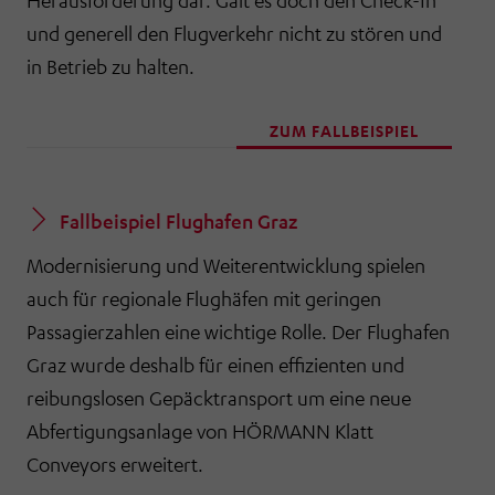
Herausforderung dar. Galt es doch den Check-In
und generell den Flugverkehr nicht zu stören und
in Betrieb zu halten.
ZUM FALLBEISPIEL
Fallbeispiel Flughafen Graz
Modernisierung und Weiterentwicklung spielen
auch für regionale Flughäfen mit geringen
Passagierzahlen eine wichtige Rolle. Der Flughafen
Graz wurde deshalb für einen effizienten und
reibungslosen Gepäcktransport um eine neue
Abfertigungsanlage von HÖRMANN Klatt
Conveyors erweitert.