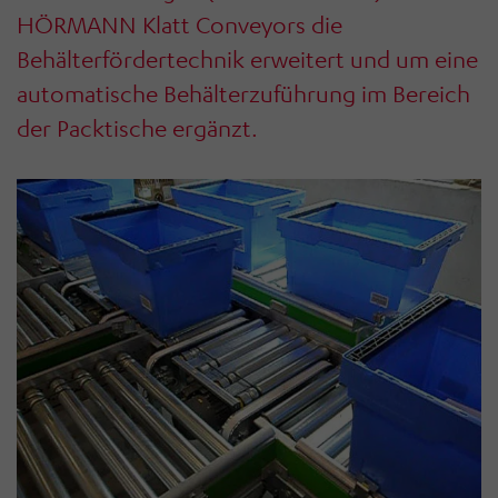
HÖRMANN Klatt Conveyors die
Behälterfördertechnik erweitert und um eine
automatische Behälterzuführung im Bereich
der Packtische ergänzt.