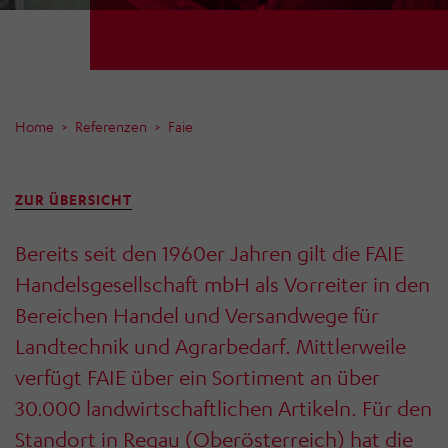
Home
Referenzen
Faie
ZUR ÜBERSICHT
Bereits seit den 1960er Jahren gilt die FAIE
Handelsgesellschaft mbH als Vorreiter in den
Bereichen Handel und Versandwege für
Landtechnik und Agrarbedarf. Mittlerweile
verfügt FAIE über ein Sortiment an über
30.000 landwirtschaftlichen Artikeln. Für den
Standort in Regau (Oberösterreich) hat die