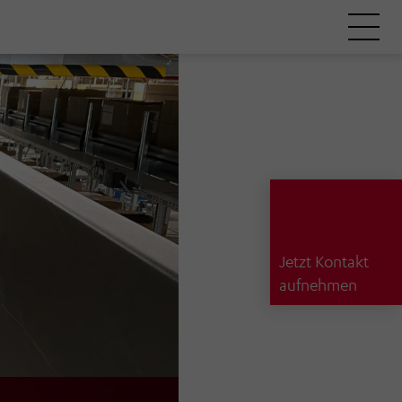
Jetzt Kontakt
aufnehmen