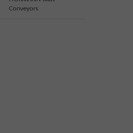
Conveyors