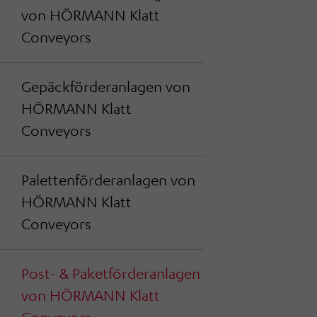
von HÖRMANN Klatt
Conveyors
Gepäckförderanlagen von
HÖRMANN Klatt
Conveyors
Palettenförderanlagen von
HÖRMANN Klatt
Conveyors
Post- & Paketförderanlagen
von HÖRMANN Klatt