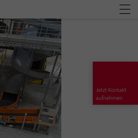
Jetzt Kontakt
aufnehmen