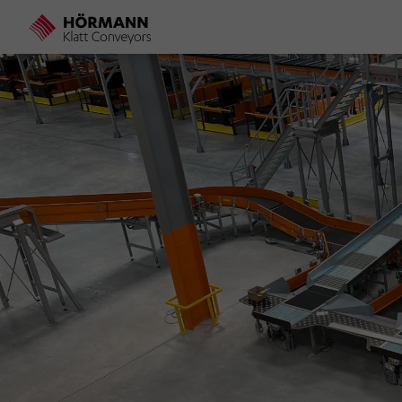
Direkt
zum
Inhalt