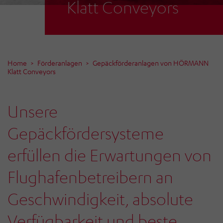
Klatt Conveyors
Home
Förderanlagen
Gepäckförderanlagen von HÖRMANN
Klatt Conveyors
Unsere
Gepäckfördersysteme
erfüllen die Erwartungen von
Flughafenbetreibern an
Geschwindigkeit, absolute
Verfügbarkeit und beste