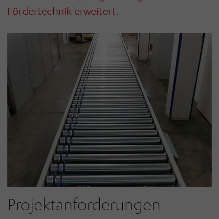
Fördertechnik erweitert.
Projektanforderungen