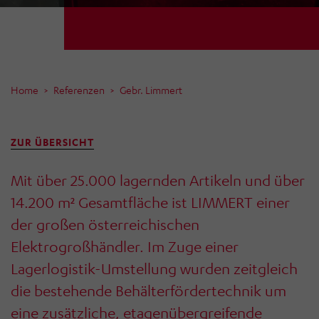
Home
Referenzen
Gebr. Limmert
ZUR ÜBERSICHT
Mit über 25.000 lagernden Artikeln und über
14.200 m² Gesamtfläche ist LIMMERT einer
der großen österreichischen
Elektrogroßhändler. Im Zuge einer
Lagerlogistik-Umstellung wurden zeitgleich
die bestehende Behälterfördertechnik um
eine zusätzliche, etagenübergreifende