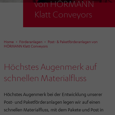
von HÖRMANN
Klatt Conveyors
Home
Förderanlagen
Post- & Paketförderanlagen von
HÖRMANN Klatt Conveyors
Höchstes Augenmerk auf
schnellen Materialfluss
Höchstes Augenmerk bei der Entwicklung unserer
Post- und Paketförderanlagen legen wir auf einen
schnellen Materialfluss, mit dem Pakete und Post in