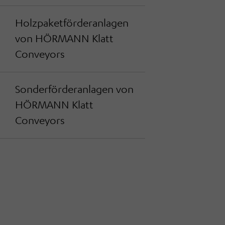
Holzpaketförderanlagen
von HÖRMANN Klatt
Conveyors
Sonderförderanlagen von
HÖRMANN Klatt
Conveyors