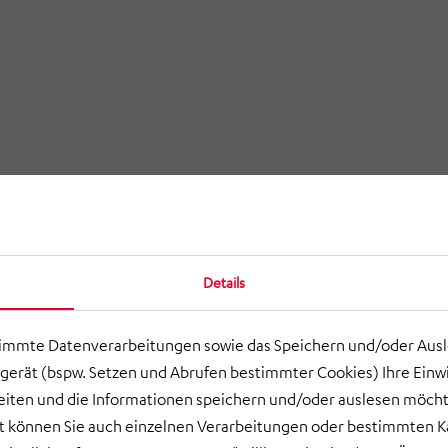
Details
timmte Datenverarbeitungen sowie das Speichern und/oder Aus
gerät (bspw. Setzen und Abrufen bestimmter Cookies) Ihre Einwi
ten und die Informationen speichern und/oder auslesen möcht
ort können Sie auch einzelnen Verarbeitungen oder bestimmten 