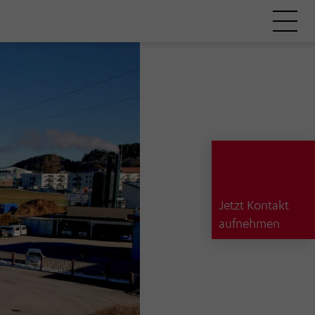
Jetzt Kontakt
aufnehmen