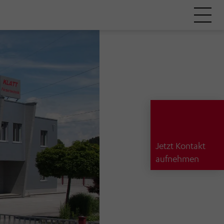
Jetzt Kontakt
aufnehmen