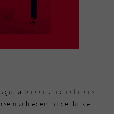
es gut laufenden Unternehmens.
 sehr zufrieden mit der für sie