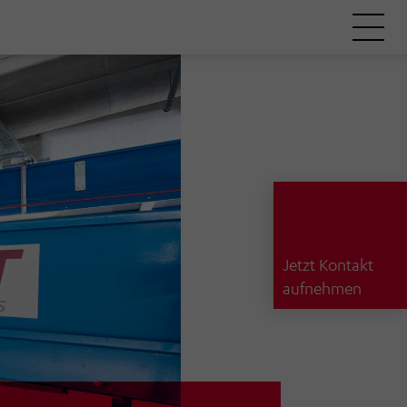
Jetzt Kontakt
aufnehmen