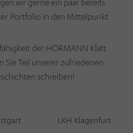
gen wir gerne ein paar bereits
er Portfolio in den Mittelpunkt
gsfähigkeit der HÖRMANN Klatt
Sie Teil unserer zufriedenen
schichten schreiben!