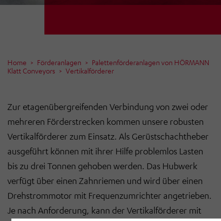
Home
Förderanlagen
Palettenförderanlagen von HÖRMANN
Klatt Conveyors
Vertikalförderer
Zur etagenübergreifenden Verbindung von zwei oder
mehreren Förderstrecken kommen unsere robusten
Vertikalförderer zum Einsatz. Als Gerüstschachtheber
ausgeführt können mit ihrer Hilfe problemlos Lasten
bis zu drei Tonnen gehoben werden. Das Hubwerk
verfügt über einen Zahnriemen und wird über einen
Drehstrommotor mit Frequenzumrichter angetrieben.
Je nach Anforderung, kann der Vertikalförderer mit