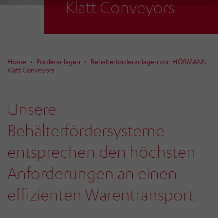
Klatt Conveyors
Home
Förderanlagen
Behälterförderanlagen von HÖRMANN
Klatt Conveyors
Unsere
Behälterfördersysteme
entsprechen den höchsten
Anforderungen an einen
effizienten Warentransport.