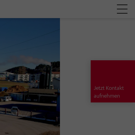
Jetzt Kontakt
aufnehmen