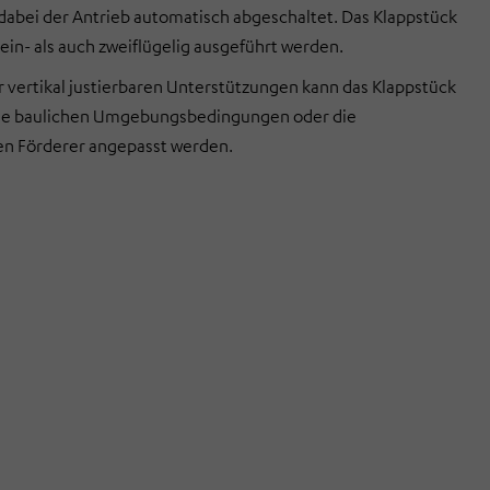
dabei der Antrieb automatisch abgeschaltet. Das Klappstück
ein- als auch zweiflügelig ausgeführt werden.
 vertikal justierbaren Unterstützungen kann das Klappstück
die baulichen Umgebungsbedingungen oder die
n Förderer angepasst werden.