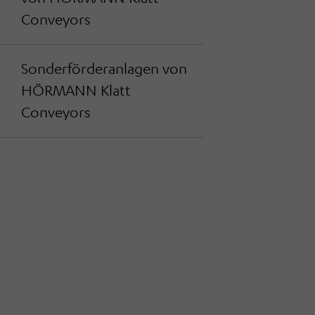
Conveyors
Sonderförderanlagen von
HÖRMANN Klatt
Conveyors