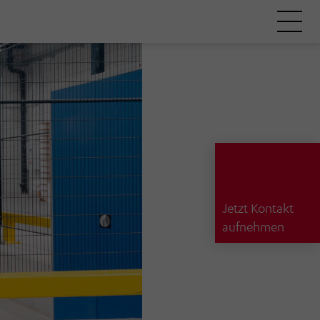
Jetzt Kontakt
aufnehmen