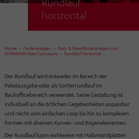
Rundlauf
horizontal
Home
Förderanlagen
Post- & Paketförderanlagen von
HÖRMANN Klatt Conveyors
Rundlauf horizontal
Der Rundlauf wird entweder im Bereich der
Paketausgabe oder als Sortierrundlauf im
Backofficebereich verwendet. Seine Gestaltung ist
individuell an die örtlichen Gegebenheiten anpassbar
und reicht vom einfachen Loop bis hin zu komplexen
Formen mit diversen Kurven- und Bogenelementen.
Der Rundlauf kann wahlweise mit Halbmondplatten