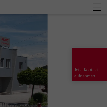
Jetzt Kontakt
aufnehmen