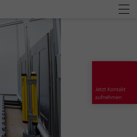
Jetzt Kontakt
aufnehmen