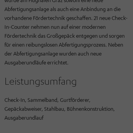
Abfertigungsanlage als auch eine Anbindung an die
vorhandene Fördertechnik geschaffen. 21 neue Check-
In-Counter nehmen nun auf einer modernen
Fördertechnik das Großgepäck entgegen und sorgen
für einen reibungslosen Abfertigungsprozess. Neben
der Abfertigungsanlage wurden auch neue
Ausgaberundläufe errichtet.
Leistungsumfang
Check-In, Sammelband, Gurtförderer,
Gepäckabweiser, Stahlbau, Bühnenkonstruktion,
Ausgaberundlauf