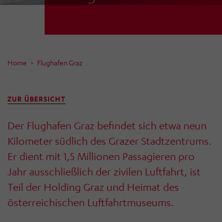
Home
Flughafen Graz
ZUR ÜBERSICHT
Der Flughafen Graz befindet sich etwa neun
Kilometer südlich des Grazer Stadtzentrums.
Er dient mit 1,5 Millionen Passagieren pro
Jahr ausschließlich der zivilen Luftfahrt, ist
Teil der Holding Graz und Heimat des
österreichischen Luftfahrtmuseums.