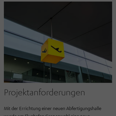
Projektanforderungen
Mit der Errichtung einer neuen Abfertigungshalle
wurde am Flughafen Graz sowohl eine neue